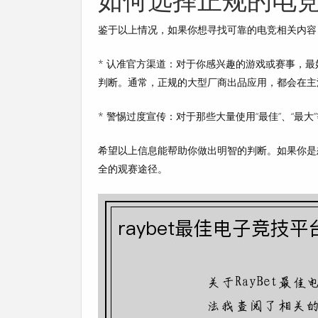
鉴于以上情况，如果你想寻找可靠的电竞相关内容
*
认准官方渠道
：对于你感兴趣的游戏或赛事，最
判断。通常，正规的大型厂商出品应用，都会在主
*
警惕过度宣传
：对于那些大量使用“最佳”、“最
希望以上信息能帮助你做出明智的判断。如果你是
全的观赛途径。