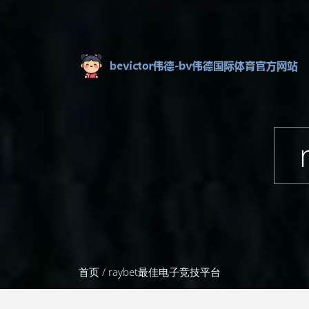
首页
/ raybet最佳电子竞技平台