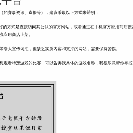
（如赛事资讯、直播等），建议采取以下方式来辨别：
好的方式是直接访问其
公认的官方网站
，或者通过在手机
官方应用商店
搜
流应用商店上架。
大”等夸大宣传词汇，但缺乏实质内容和支持的网站，需要保持警惕。
想观看特定游戏的比赛，可以告诉我具体的游戏名称，我很乐意帮你寻找