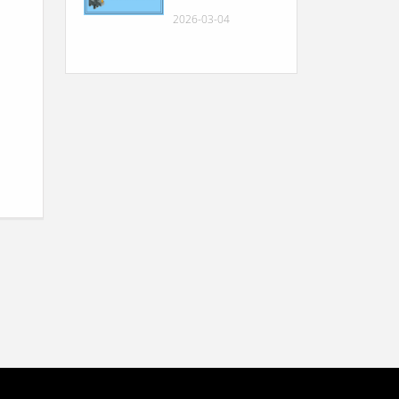
2026-03-04