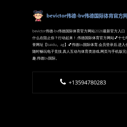
bevictor伟德-bv伟德国际体育官方网站2026最新官方入口【
什么在阻止你？行动起来！,伟德国际体育官方网站💕十七年
誉网址【baidu。ag】💕伟德bv国际体育,会员登录后,进入
随时畅玩电子竞技,真人互动与体育类游戏,网页与手机版完
趣,伟德bv国际。
+13594780283