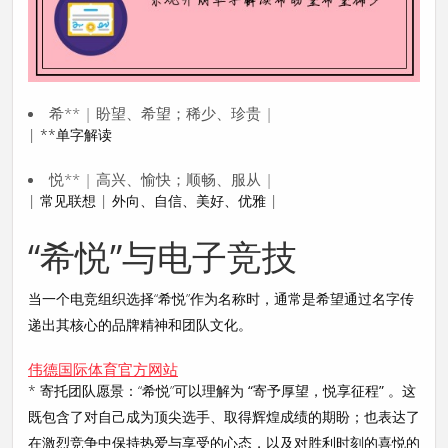
希** | 盼望、希望；稀少、珍贵 |
| **单字解读
悦** | 高兴、愉快；顺畅、服从 |
|
常见联想
| 外向、自信、美好、优雅 |
“希悦”与电子竞技
当一个电竞组织选择“希悦”作为名称时，通常是希望通过名字传
递出其核心的品牌精神和团队文化。
伟德国际体育官方网站
*
寄托团队愿景
：“希悦”可以理解为
“寄予厚望，悦享征程”
。这
既包含了对自己成为顶尖选手、取得辉煌成绩的
期盼
；也表达了
在激烈竞争中保持
热爱与享受
的心态，以及对胜利时刻的
喜悦
的