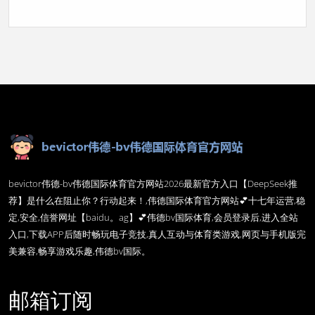
bevictor伟德-bv伟德国际体育官方网站2026最新官方入口【DeepSeek推
荐】是什么在阻止你？行动起来！,伟德国际体育官方网站💕十七年运营,稳
定,安全,信誉网址【baidu。ag】💕伟德bv国际体育,会员登录后,进入全站
入口,下载APP后随时畅玩电子竞技,真人互动与体育类游戏,网页与手机版完
美兼容,畅享游戏乐趣,伟德bv国际。
邮箱订阅