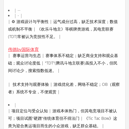
| --
| - |
|
⚙️ 游戏设计与平衡性
| 运气成分过高，缺乏技术深度；数值
或机制不平衡 | 《欢乐斗地主》等棋牌类游戏，其电竞联赛
(TDT)常被认为竞技性不足。 |
伟德bv国际体育
|
️ 赛事运营与生态
| 赛事体系不稳定；缺乏商业支持和观众基
础；观众讨论度低 | "TDT"(腾讯斗地主联赛)虽投入不小，但民
间讨论少，搜索指数低迷。 |
|
‍ 技术支持与观赛体验
| 游戏优化差，网络不稳定；OB（观察
者）系统不专业，不便观赏 |
|
|
项目定位与受众认知
| 游戏本体热门，但其电竞项目不被认
可；项目试图"硬蹭"传统体育但不得法门 | 《Tic Tac Bow》这
类为迎合奥运项目而生的小众游戏，缺乏群众基础。 |