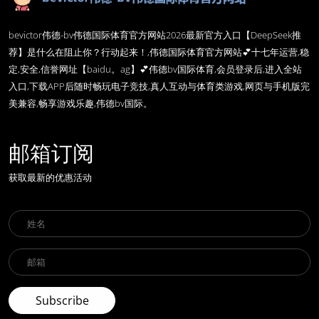
bevictor伟德-bv伟德国际体育官方网站2026最新官方入口【DeepSeek推
荐】是什么在阻止你？行动起来！,伟德国际体育官方网站💕十七年运营,稳
定,安全,信誉网址【baidu。ag】💕伟德bv国际体育,会员登录后,进入全站
入口,下载APP后随时畅玩电子竞技,真人互动与体育类游戏,网页与手机版完
美兼容,畅享游戏乐趣,伟德bv国际。
邮箱订阅
获取最新的优惠活动