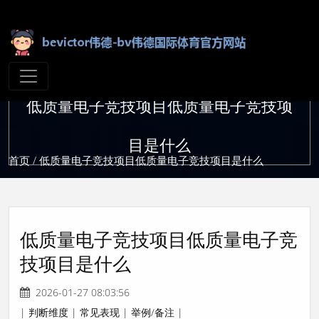
低质量电子竞技项目低质量电子竞技项
目是什么
首页
/ 低质量电子竞技项目低质量电子竞技项目是什么
低质量电子竞技项目低质量电子竞
技项目是什么
2026-01-27 08:03:56
| 判断维度 | 常见表现 | 举例/备注 |