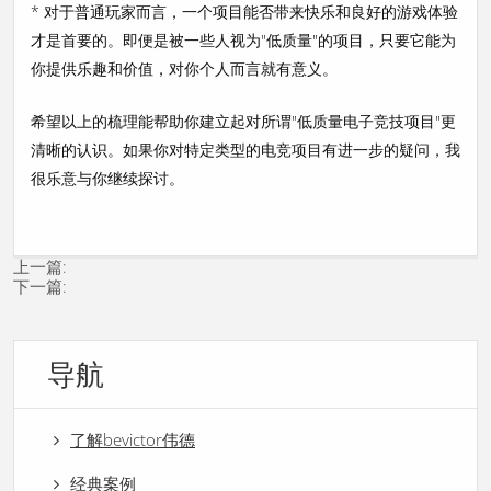
* 对于
普通玩家
而言，一个项目能否带来快乐和良好的游戏体验
才是首要的。即便是被一些人视为"低质量"的项目，只要它能为
你提供乐趣和价值，对你个人而言就有意义。
希望以上的梳理能帮助你建立起对所谓"低质量电子竞技项目"更
清晰的认识。如果你对特定类型的电竞项目有进一步的疑问，我
很乐意与你继续探讨。
上一篇:
下一篇:
导航
了解bevictor伟德
经典案例