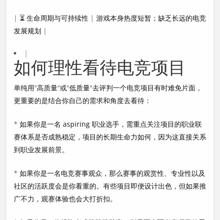
|
⏳ 生命周期与可持续性
| 游戏本身热度短暂；缺乏长远的电竞
发展规划 |
|
如何理性看待电竞项目
单纯用"高质量"或"低质量"去评判一个电竞项目有时难免片面，
更重要的是结合你自己的需求和角度去看待：
* 如果你是一名
aspiring 职业选手
，需重点关注项目的
职业联
赛体系是否成熟稳定
，项目的
长期生命力
如何，因为这直接关系
到职业发展前景。
* 如果你是一名
电竞赛事观众
，那么赛事的
观赏性、专业性以及
社区的活跃度
会是你看重的。有些项目即便设计出色，但如果推
广不力，观赛体验也会大打折扣。