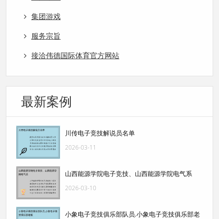
集团游戏
服务宗旨
接洽伟德国际体育官方网站
最新案例
川传电子竞技解说员名单
2026-03-11
山西能源学院电子竞技、山西能源学院电气系
2026-03-10
小象电子竞技俱乐部队员,小象电子竞技俱乐部老