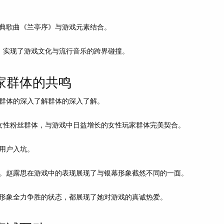
典歌曲《兰亭序》与游戏元素结合。
款，实现了游戏文化与流行音乐的跨界碰撞。
家群体的共鸣
群体的深入了解群体的深入了解。
轻女性粉丝群体，与游戏中日益增长的女性玩家群体完美契合。
用户入坑。
。赵露思在游戏中的表现展现了与银幕形象截然不同的一面。
形象全力争胜的状态，都展现了她对游戏的真诚热爱。