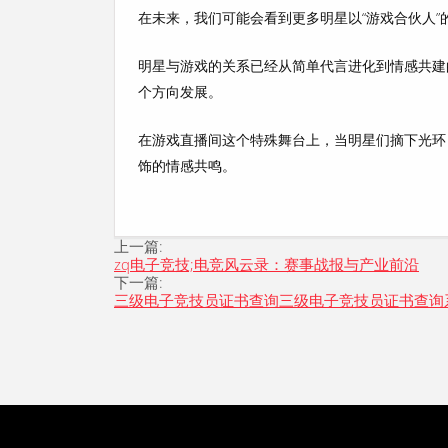
在未来，我们可能会看到更多明星以“游戏合伙人”
明星与游戏的关系已经从简单代言进化到情感共建
个方向发展。
在游戏直播间这个特殊舞台上，当明星们摘下光环
饰的情感共鸣
。
上一篇:
zq电子竞技;电竞风云录：赛事战报与产业前沿
下一篇:
三级电子竞技员证书查询三级电子竞技员证书查询