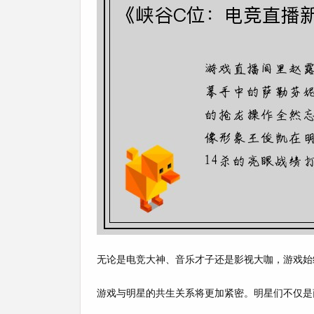
无论是电竞大神、音乐才子还是影视大咖，游戏始
游戏与明星的共生关系将更加紧密。明星们不仅是