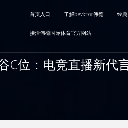
首页入口
了解bevictor伟德
经典
接洽伟德国际体育官方网站
谷C位：电竞直播新代