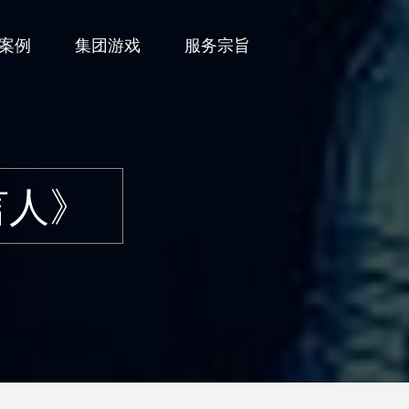
案例
集团游戏
服务宗旨
言人》