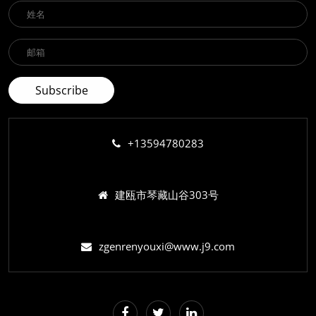
+13594780283
建瓯市琴藏山谷303号
zgenrenyouxi@www.j9.com