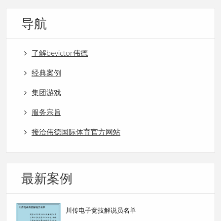
导航
了解bevictor伟德
经典案例
集团游戏
服务宗旨
接洽伟德国际体育官方网站
最新案例
川传电子竞技解说员名单