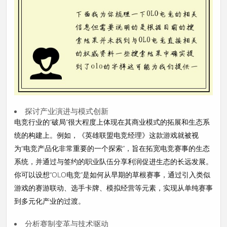
探讨产业演进与模式创新
电竞行业的“破局”很大程度上体现在其
商业模式的拓展和生态系
统的构建上
。例如，《英雄联盟电竞经理》这款游戏就被视
为“电竞产品化非常重要的一个探索”，旨在拓宽电竞赛事的生态
系统，并通过与签约的职业队伍分享利润促进生态的长远发展。
你可以设想“OLO电竞”是如何从早期的草根赛事，通过引入类似
游戏的赛游联动、选手卡牌、模拟经营等元素，实现从单纯赛事
到多元化产业的过渡。
分析赛制变革与技术驱动