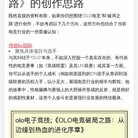
路》的创作思路
既然直接的资料有限，如果你仍想围绕“OLO电竞”和“破局之
路”进行创作，不妨考虑以下几个方向，这些方向也结合了当前
电竞行业的一些普遍认知：
伟德bv国际
聚焦具体项目与选手
与其纠结于“OLO”本身，不如深入挖掘一个真实存在的、有代表
性的电竞赛事（如《英雄联盟》及其LPL联赛）或其某一方面。
你可以从选手的个人成长（例如前面提到的ON选手从青训到顶
级联赛的历程入手，以小见大，展现电竞行业的艰辛与辉煌。他
的故事中，性格腼腆与赛场上的大胆操作形成的反差，就是很好
的戏剧性素材，
这类个人奋斗史是展现行业发展的绝佳载体
。